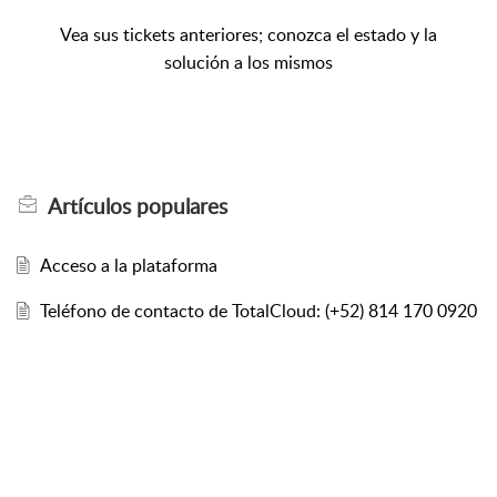
Vea sus tickets anteriores; conozca el estado y la
solución a los mismos
Artículos
populares
Acceso a la plataforma
Teléfono de contacto de TotalCloud: (+52) 814 170 0920