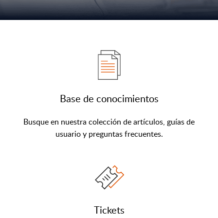
Base de conocimientos
Busque en nuestra colección de artículos, guías de
usuario y preguntas frecuentes.
Tickets